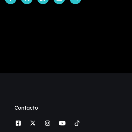
Contacto