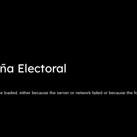
a Electoral
 loaded, either because the server or network failed or because the f