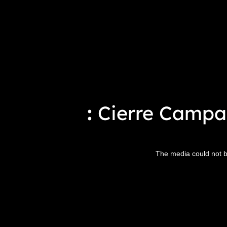
Cierre Campañ
The media could not be