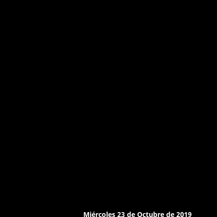
Miércoles 23 de Octubre de 2019