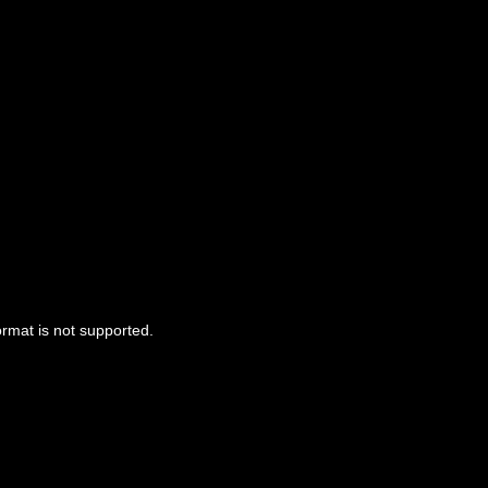
ormat is not supported.