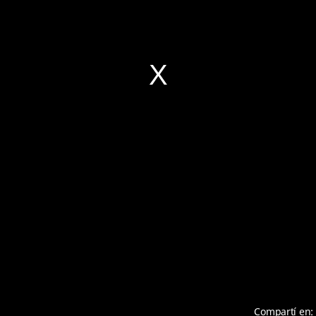
Compartí en: