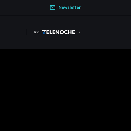
Newsletter
Ir a