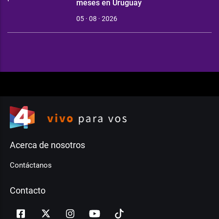
meses en Uruguay
05 · 08 · 2026
Acerca de nosotros
Contáctanos
Contacto