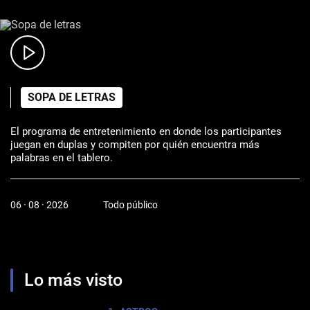
SOPA DE LETRAS
El programa de entretenimiento en donde los participantes
juegan en duplas y compiten por quién encuentra más
palabras en el tablero.
06 · 08 · 2026
Todo público
Lo más visto