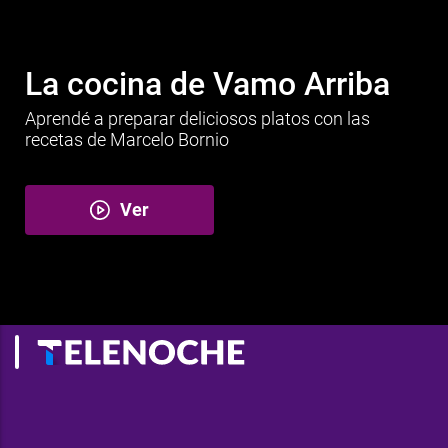
La cocina de Vamo Arriba
Aprendé a preparar deliciosos platos con las
recetas de Marcelo Bornio
Ver