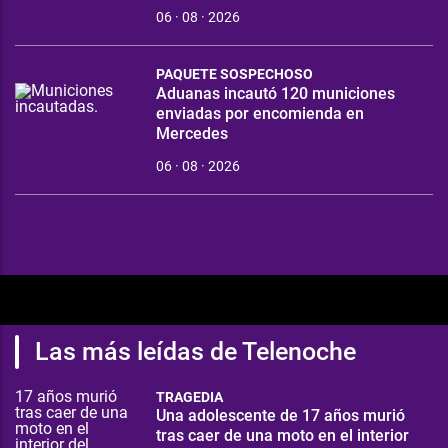
06 · 08 · 2026
PAQUETE SOSPECHOSO
Aduanas incautó 120 municiones
enviadas por encomienda en
Mercedes
06 · 08 · 2026
Las más leídas de Telenoche
TRAGEDIA
Una adolescente de 17 años murió
tras caer de una moto en el interior