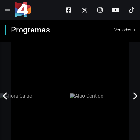
Programas
Ver todos