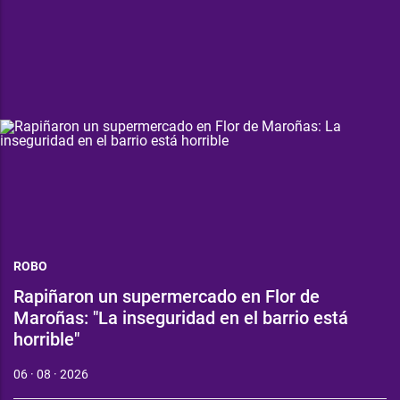
ROBO
Rapiñaron un supermercado en Flor de
Maroñas: "La inseguridad en el barrio está
horrible"
06 · 08 · 2026