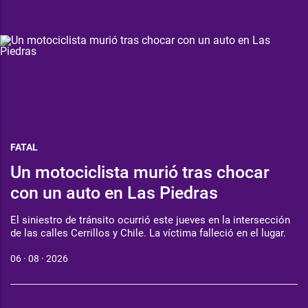
FATAL
Un motociclista murió tras chocar
con un auto en Las Piedras
El siniestro de tránsito ocurrió este jueves en la intersección
de las calles Cerrillos y Chile. La víctima falleció en el lugar.
06 · 08 · 2026