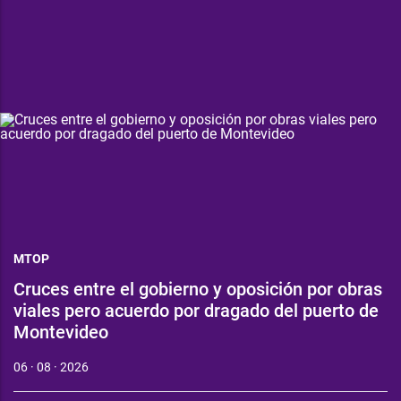
MTOP
Cruces entre el gobierno y oposición por obras
viales pero acuerdo por dragado del puerto de
Montevideo
06 · 08 · 2026