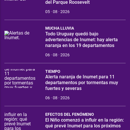
del Parque Roosevelt
05 · 08 · 2026
MUCHA LLUVIA
Todo Uruguay quedó bajo
advertencias de Inumet: hay alerta
naranja en los 19 departamentos
06 · 08 · 2026
TIEMPO
Alerta naranja de Inumet para 11
departamentos por tormentas muy
fuertes y severas
06 · 08 · 2026
EFECTOS DEL FENÓMENO
El Niño comenzó a influir en la región:
qué prevé Inumet para los próximos