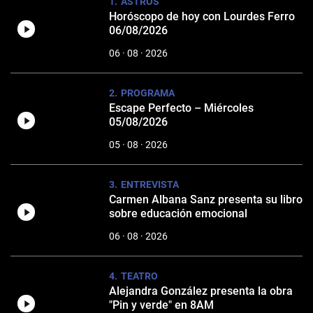
ASTROS
Horóscopo de hoy con Lourdes Ferro
06/08/2026
06 · 08 · 2026
PROGRAMA
Escape Perfecto – Miércoles
05/08/2026
05 · 08 · 2026
ENTREVISTA
Carmen Albana Sanz presenta su libro
sobre educación emocional
06 · 08 · 2026
TEATRO
Alejandra González presenta la obra
"Pin y verde" en 8AM