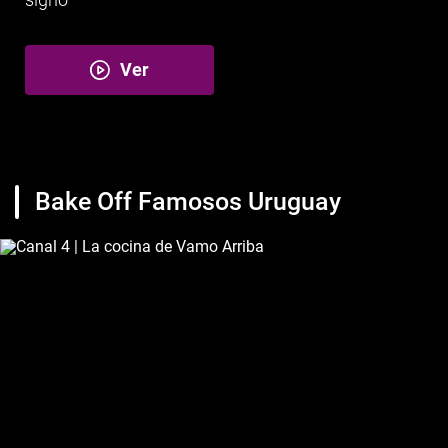
Ver
Bake Off Famosos Uruguay