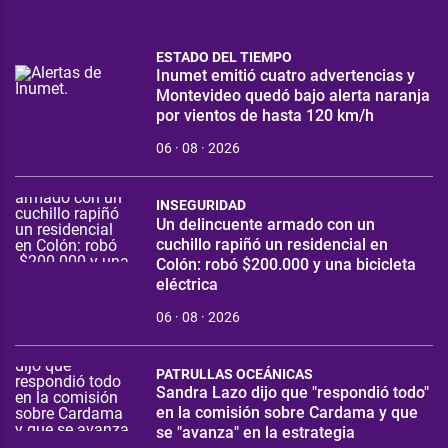
ESTADO DEL TIEMPO
Inumet emitió cuatro advertencias y
Montevideo quedó bajo alerta naranja
por vientos de hasta 120 km/h
06 · 08 · 2026
INSEGURIDAD
Un delincuente armado con un
cuchillo rapiñó un residencial en
Colón: robó $200.000 y una bicicleta
eléctrica
06 · 08 · 2026
PATRULLAS OCEÁNICAS
Sandra Lazo dijo que "respondió todo"
en la comisión sobre Cardama y que
se "avanza" en la estrategia