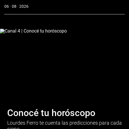
06 · 08 · 2026
Conocé tu horóscopo
Lourdes Ferro te cuenta las predicciones para cada
signo