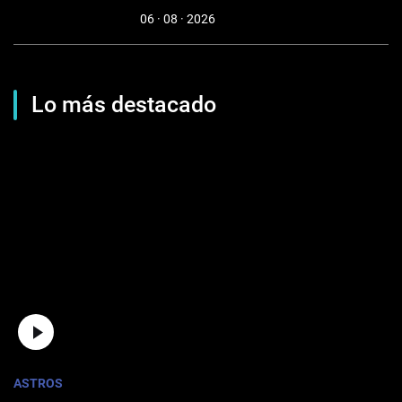
06 · 08 · 2026
Lo más destacado
ASTROS