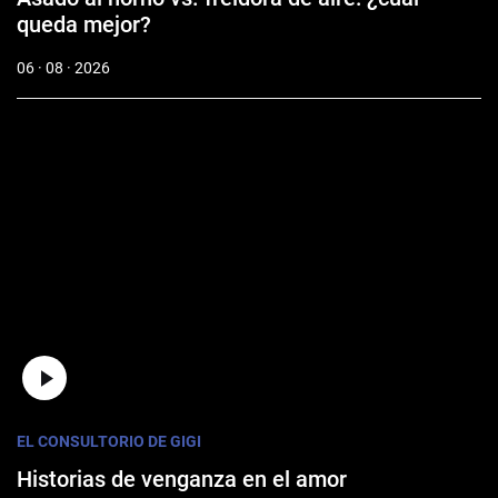
queda mejor?
06 · 08 · 2026
EL CONSULTORIO DE GIGI
Historias de venganza en el amor