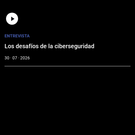
ENTREVISTA
Los desafíos de la ciberseguridad
30 · 07 · 2026