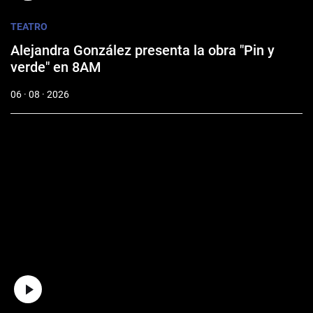
TEATRO
Alejandra González presenta la obra "Pin y
verde" en 8AM
06 · 08 · 2026