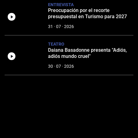
ENTREVISTA
Preocupación por el recorte
presupuestal en Turismo para 2027
31 · 07 · 2026
TEATRO
Daiana Basadonne presenta "Adiós,
adiós mundo cruel"
30 · 07 · 2026