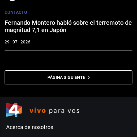
CONTACTO
Fernando Montero habló sobre el terremoto de
magnitud 7,1 en Japón
29 · 07 · 2026
PÁGINA SIGUIENTE
Acerca de nosotros