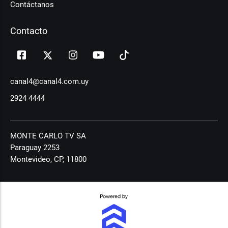
Contáctanos
Contacto
canal4@canal4.com.uy
2924 4444
MONTE CARLO TV SA
Paraguay 2253
Montevideo, CP, 11800