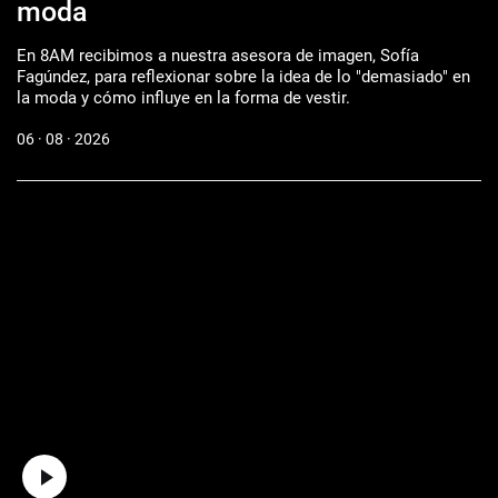
moda
En 8AM recibimos a nuestra asesora de imagen, Sofía
Fagúndez, para reflexionar sobre la idea de lo "demasiado" en
la moda y cómo influye en la forma de vestir.
06 · 08 · 2026