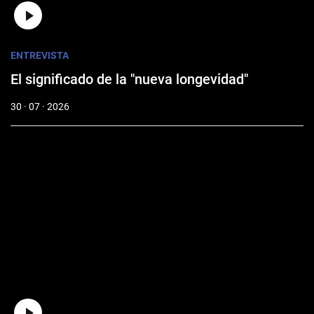
ENTREVISTA
El significado de la "nueva longevidad"
30 · 07 · 2026