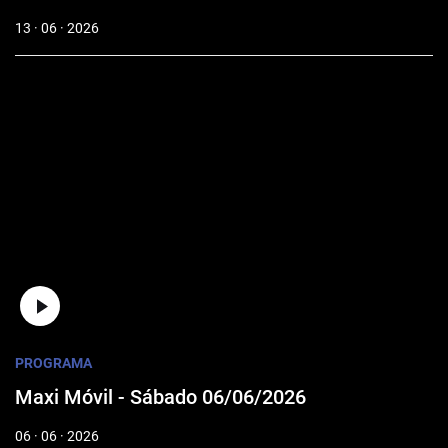
13 · 06 · 2026
PROGRAMA
Maxi Móvil - Sábado 06/06/2026
06 · 06 · 2026