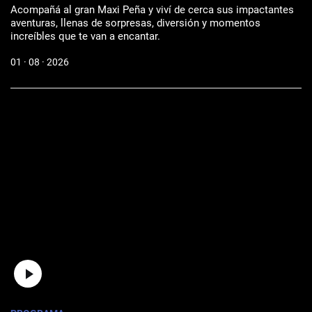
Acompañá al gran Maxi Peña y viví de cerca sus impactantes
aventuras, llenas de sorpresas, diversión y momentos
increíbles que te van a encantar.
01 · 08 · 2026