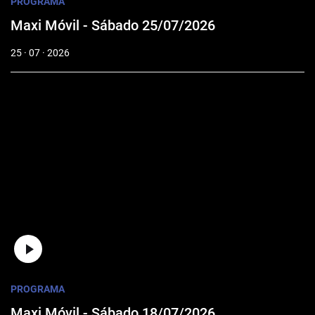
PROGRAMA
Maxi Móvil - Sábado 25/07/2026
25 · 07 · 2026
PROGRAMA
Maxi Móvil - Sábado 18/07/2026