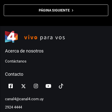
PÁGINA SIGUIENTE
Acerca de nosotros
Contáctanos
Contacto
canal4@canal4.com.uy
2924 4444