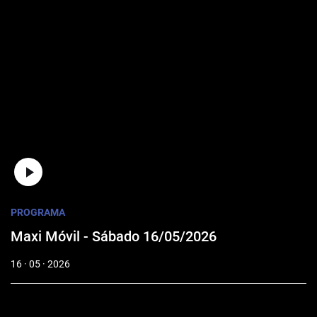
PROGRAMA
Maxi Móvil - Sábado 16/05/2026
16 · 05 · 2026