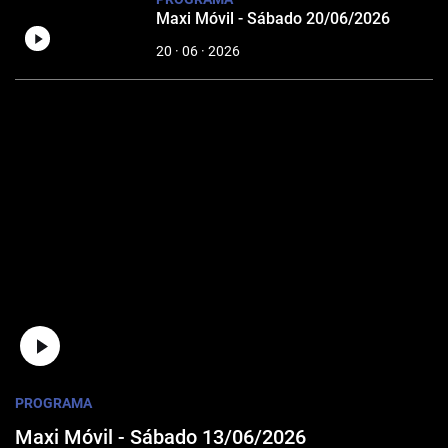
Maxi Móvil - Sábado 20/06/2026
20 · 06 · 2026
PROGRAMA
Maxi Móvil - Sábado 13/06/2026