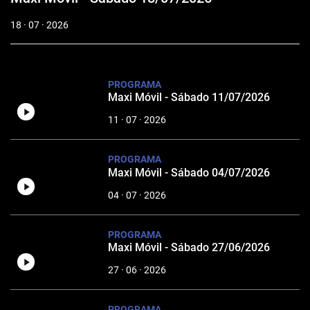
18 · 07 · 2026
PROGRAMA
Maxi Móvil - Sábado 11/07/2026
11 · 07 · 2026
PROGRAMA
Maxi Móvil - Sábado 04/07/2026
04 · 07 · 2026
PROGRAMA
Maxi Móvil - Sábado 27/06/2026
27 · 06 · 2026
PROGRAMA