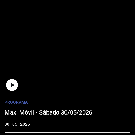
PROGRAMA
Maxi Móvil - Sábado 30/05/2026
30 · 05 · 2026