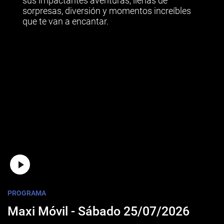
sus impactantes aventuras, llenas de
sorpresas, diversión y momentos increíbles
que te van a encantar.
PROGRAMA
Maxi Móvil - Sábado 25/07/2026