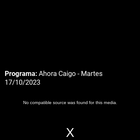
Programa
Ahora Caigo - Martes
17/10/2023
No compatible source was found for this media.