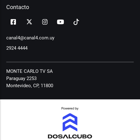
Contacto
canal4@canal4.com.uy
2924 4444
MONTE CARLO TV SA
Paraguay 2253
Montevideo, CP, 11800