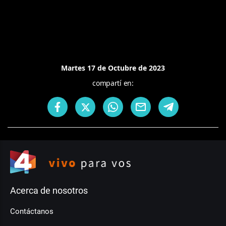
Martes 17 de Octubre de 2023
compartí en:
Acerca de nosotros
Contáctanos