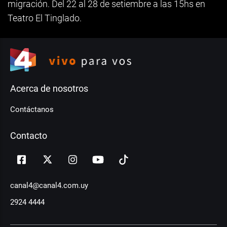
migración. Del 22 al 28 de setiembre a las 15hs en
Teatro El Tinglado.
Acerca de nosotros
Contáctanos
Contacto
canal4@canal4.com.uy
2924 4444