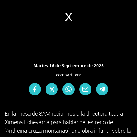
Martes 16 de Septiembre de 2025
compartí en:
En la mesa de 8AM recibimos a la directora teatral
Ximena Echevarría para hablar del estreno de
"Andreína cruza montañas", una obra infantil sobre la