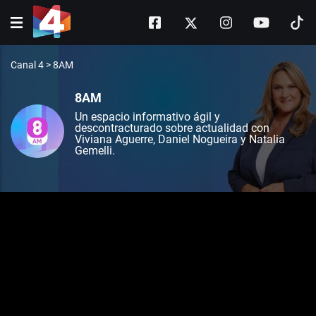
Canal 4
>
8AM
8AM
Un espacio informativo ágil y
descontracturado sobre actualidad con
Viviana Aguerre, Daniel Nogueira y Natalia
Gemelli.