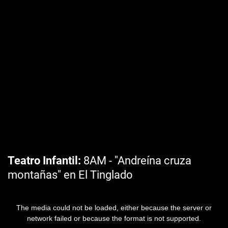
Teatro Infantil
8AM - "Andreína cruza
montañas" en El Tinglado
The media could not be loaded, either because the server or
network failed or because the format is not supported.