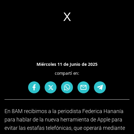
Miércoles 11 de Junio de 2025
compartí en:
En 8AM recibimos a la periodista Federica Hananía
para hablar de la nueva herramienta de Apple para
evitar las estafas telefónicas, que operará mediante