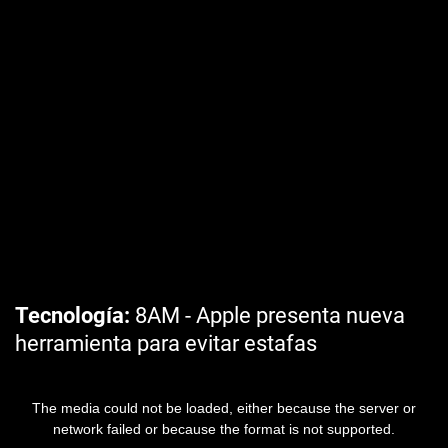
Tecnología
8AM - Apple presenta nueva
herramienta para evitar estafas
The media could not be loaded, either because the server or
network failed or because the format is not supported.