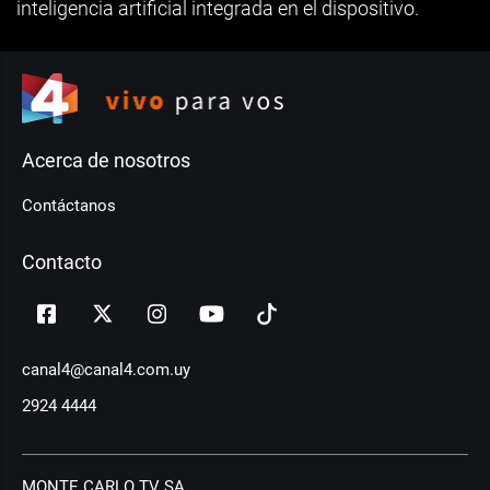
inteligencia artificial integrada en el dispositivo.
Acerca de nosotros
Contáctanos
Contacto
canal4@canal4.com.uy
2924 4444
MONTE CARLO TV SA