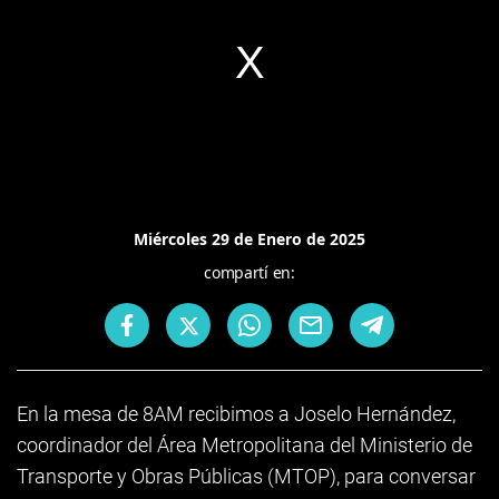
Miércoles 29 de Enero de 2025
compartí en:
En la mesa de 8AM recibimos a Joselo Hernández,
coordinador del Área Metropolitana del Ministerio de
Transporte y Obras Públicas (MTOP), para conversar