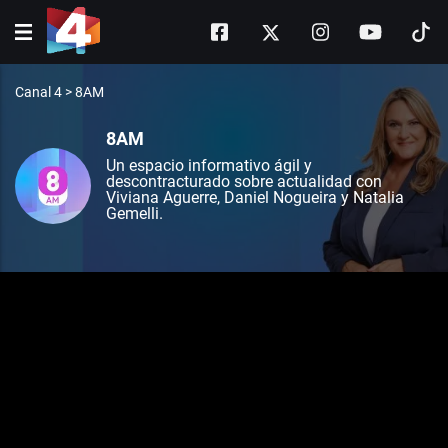
Canal 4
>
8AM
8AM
Un espacio informativo ágil y
descontracturado sobre actualidad con
Viviana Aguerre, Daniel Nogueira y Natalia
Gemelli.