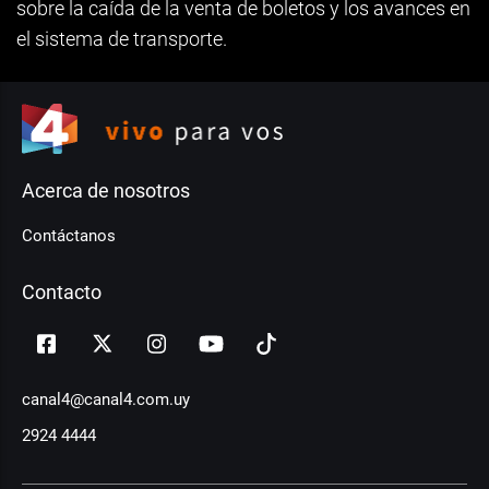
sobre la caída de la venta de boletos y los avances en
el sistema de transporte.
Acerca de nosotros
Contáctanos
Contacto
canal4@canal4.com.uy
2924 4444