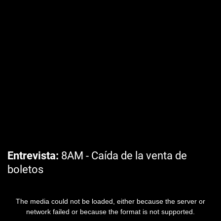
Entrevista
8AM - Caída de la venta de
boletos
The media could not be loaded, either because the server or
network failed or because the format is not supported.