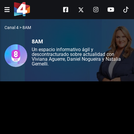
Canal 4
>
8AM
8AM
Un espacio informativo ágil y
descontracturado sobre actualidad con
Viviana Aguerre, Daniel Nogueira y Natalia
Gemelli.