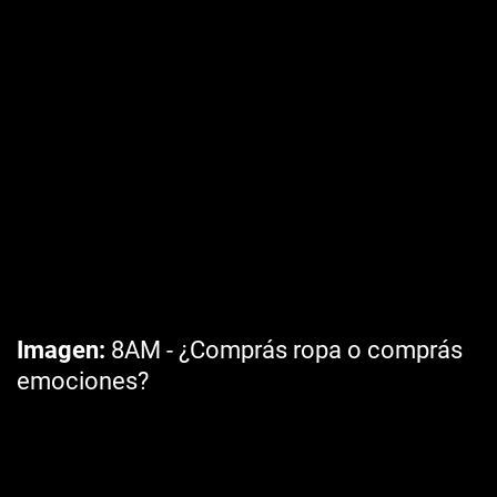
Imagen
8AM - ¿Comprás ropa o comprás
emociones?