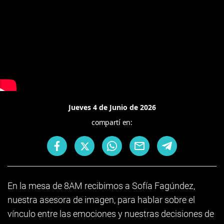
Jueves 4 de Junio de 2026
compartí en:
En la mesa de 8AM recibimos a Sofía Fagúndez,
nuestra asesora de imagen, para hablar sobre el
vínculo entre las emociones y nuestras decisiones de