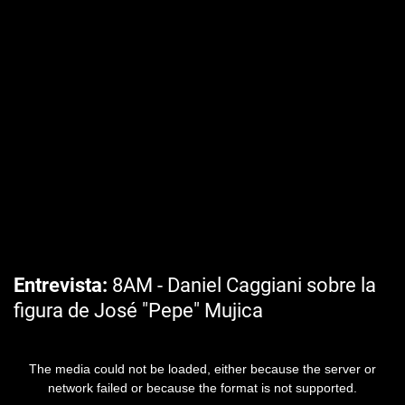
Entrevista
8AM - Daniel Caggiani sobre la
figura de José "Pepe" Mujica
The media could not be loaded, either because the server or
network failed or because the format is not supported.