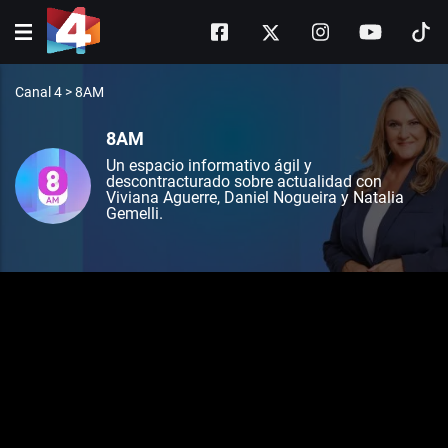
Canal 4
>
8AM
8AM
Un espacio informativo ágil y
descontracturado sobre actualidad con
Viviana Aguerre, Daniel Nogueira y Natalia
Gemelli.