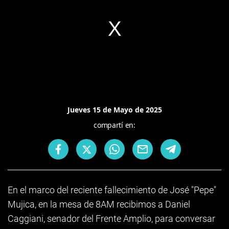
Jueves 15 de Mayo de 2025
compartí en:
En el marco del reciente fallecimiento de José "Pepe"
Mujica, en la mesa de 8AM recibimos a Daniel
Caggiani, senador del Frente Amplio, para conversar