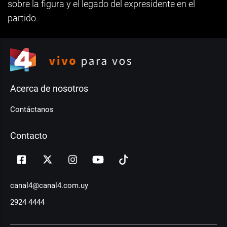
sobre la figura y el legado del expresidente en el
partido.
Acerca de nosotros
Contáctanos
Contacto
canal4@canal4.com.uy
2924 4444