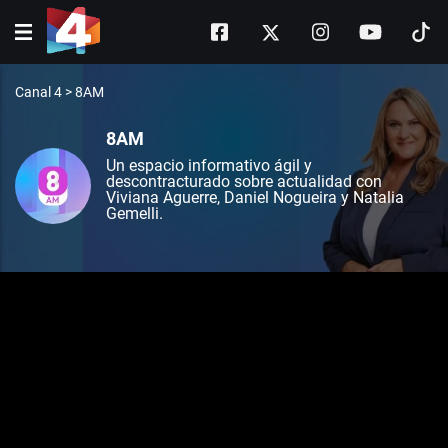
Canal 4
>
8AM
8AM
Un espacio informativo ágil y
descontracturado sobre actualidad con
Viviana Aguerre, Daniel Nogueira y Natalia
Gemelli.