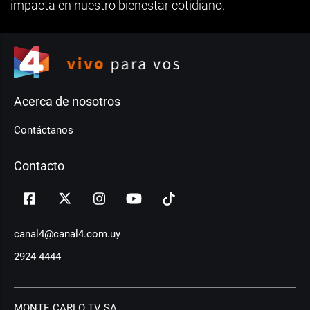
impacta en nuestro bienestar cotidiano.
Acerca de nosotros
Contáctanos
Contacto
canal4@canal4.com.uy
2924 4444
MONTE CARLO TV SA