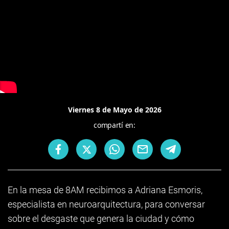
Viernes 8 de Mayo de 2026
compartí en:
En la mesa de 8AM recibimos a Adriana Esmoris,
especialista en neuroarquitectura, para conversar
sobre el desgaste que genera la ciudad y cómo