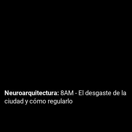
Neuroarquitectura
8AM - El desgaste de la
ciudad y cómo regularlo