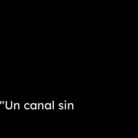
 "Un canal sin