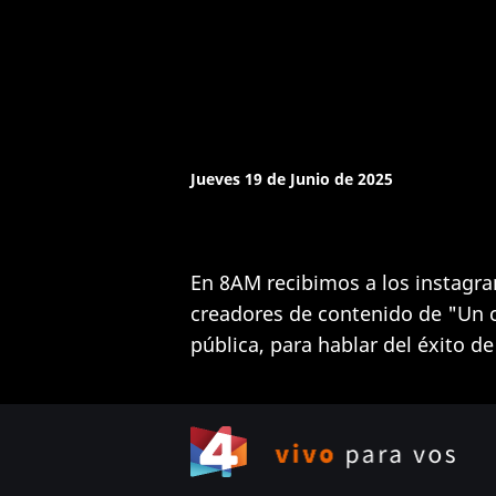
Jueves 19 de Junio de 2025
En 8AM recibimos a los instagr
creadores de contenido de "Un ca
pública, para hablar del éxito de