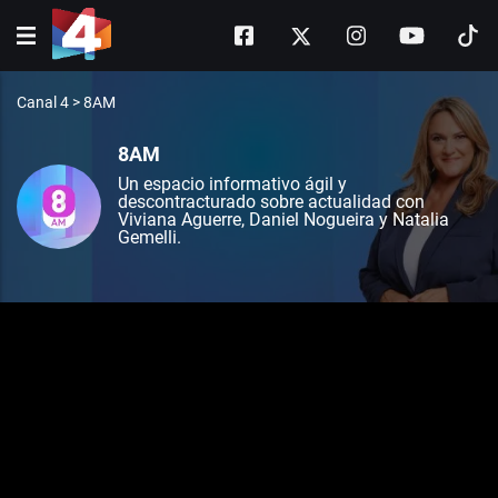
Canal 4
>
8AM
8AM
Un espacio informativo ágil y
descontracturado sobre actualidad con
Viviana Aguerre, Daniel Nogueira y Natalia
Gemelli.