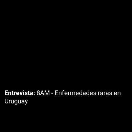
Entrevista
8AM - Enfermedades raras en
Uruguay