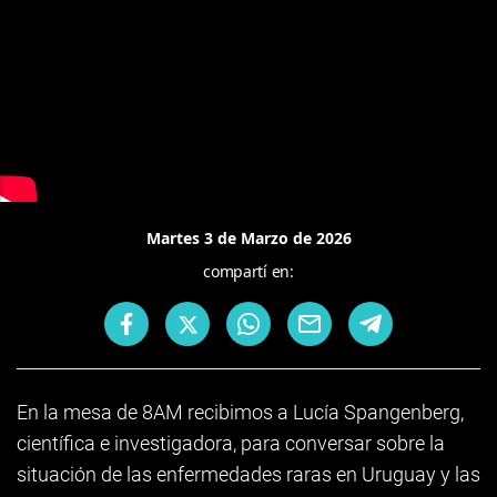
Martes 3 de Marzo de 2026
compartí en:
En la mesa de 8AM recibimos a Lucía Spangenberg,
científica e investigadora, para conversar sobre la
situación de las enfermedades raras en Uruguay y las