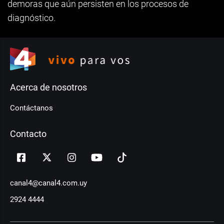
demoras que aún persisten en los procesos de
diagnóstico.
Acerca de nosotros
Contáctanos
Contacto
canal4@canal4.com.uy
2924 4444