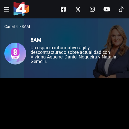
Canal 4
>
8AM
8AM
Un espacio informativo ágil y
descontracturado sobre actualidad con
Viviana Aguerre, Daniel Nogueira y Natalia
Gemelli.