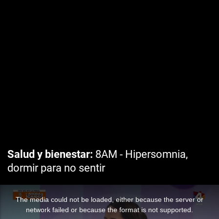
Salud y bienestar
8AM - Hipersomnia,
dormir para no sentir
The media could not be loaded, either because the server or
network failed or because the format is not supported.