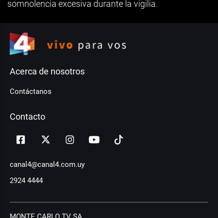
somnolencia excesiva durante la vigilia.
Acerca de nosotros
Contáctanos
Contacto
canal4@canal4.com.uy
2924 4444
MONTE CARLO TV SA