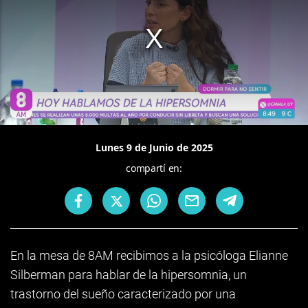
Lunes 9 de Junio de 2025
compartí en:
En la mesa de 8AM recibimos a la psicóloga Elianne
Silberman para hablar de la hipersomnia, un
trastorno del sueño caracterizado por una