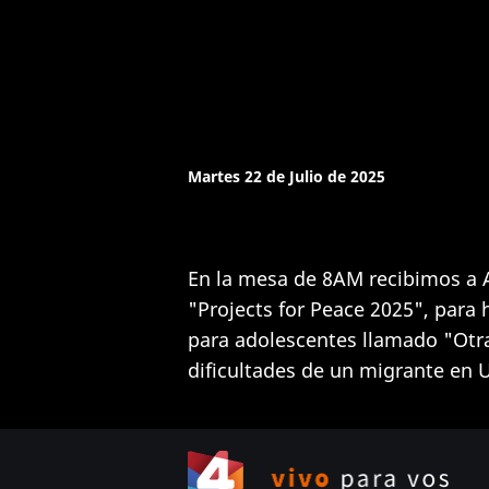
Martes 22 de Julio de 2025
En la mesa de 8AM recibimos a A
"Projects for Peace 2025", para
para adolescentes llamado "Otra 
dificultades de un migrante en 