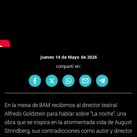
Jueves 14 de Mayo de 2026
compartí en:
En la mesa de 8AM recibimos al director teatral
Alfredo Goldstein para hablar sobre “La noche”, una
obra que se inspira en la atormentada vida de August
Strindberg, sus contradicciones como autor y director