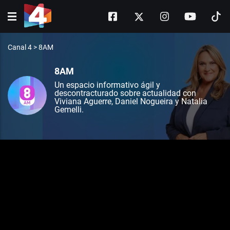
Canal 4
>
8AM
8AM
Un espacio informativo ágil y
descontracturado sobre actualidad con
Viviana Aguerre, Daniel Nogueira y Natalia
Gemelli.