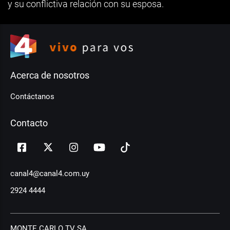
y su conflictiva relación con su esposa.
Acerca de nosotros
Contáctanos
Contacto
canal4@canal4.com.uy
2924 4444
MONTE CARLO TV SA