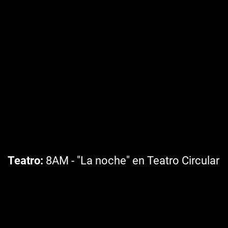
Teatro
8AM - "La noche" en Teatro Circular