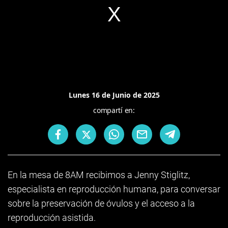
Lunes 16 de Junio de 2025
compartí en:
En la mesa de 8AM recibimos a Jenny Stiglitz,
especialista en reproducción humana, para conversar
sobre la preservación de óvulos y el acceso a la
reproducción asistida.