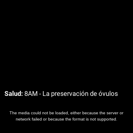
Salud
8AM - La preservación de óvulos
The media could not be loaded, either because the server or
network failed or because the format is not supported.