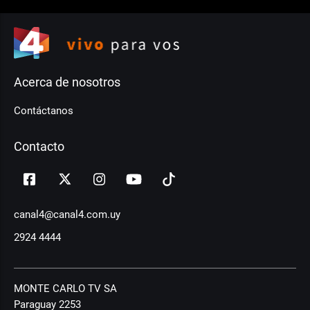
Acerca de nosotros
Contáctanos
Contacto
canal4@canal4.com.uy
2924 4444
MONTE CARLO TV SA
Paraguay 2253