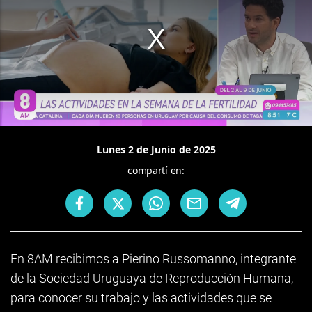
Lunes 2 de Junio de 2025
compartí en:
En 8AM recibimos a Pierino Russomanno, integrante
de la Sociedad Uruguaya de Reproducción Humana,
para conocer su trabajo y las actividades que se