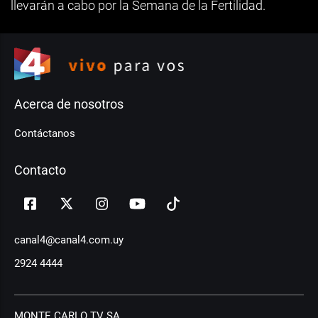
llevarán a cabo por la Semana de la Fertilidad.
Acerca de nosotros
Contáctanos
Contacto
canal4@canal4.com.uy
2924 4444
MONTE CARLO TV SA