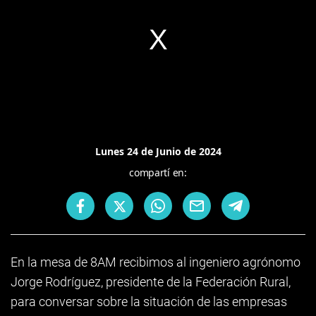
Lunes 24 de Junio de 2024
compartí en:
En la mesa de 8AM recibimos al ingeniero agrónomo
Jorge Rodríguez, presidente de la Federación Rural,
para conversar sobre la situación de las empresas