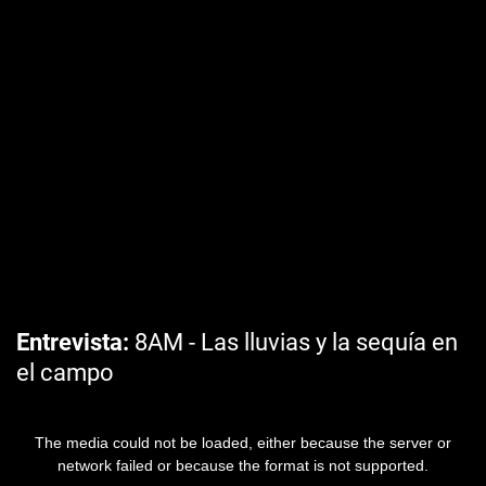
Entrevista
8AM - Las lluvias y la sequía en
el campo
The media could not be loaded, either because the server or
network failed or because the format is not supported.