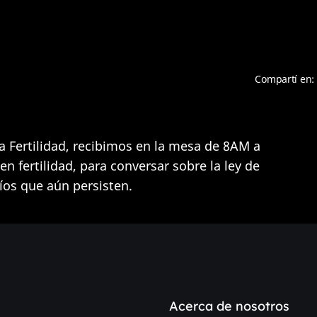
Compartí en:
a Fertilidad, recibimos en la mesa de 8AM a
 en fertilidad, para conversar sobre la ley de
fíos que aún persisten.
Acerca de nosotros