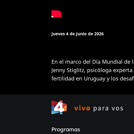
Jueves 4 de Junio de 2026
En el marco del Día Mundial de l
Jenny Stiglitz, psicóloga experta
fertilidad en Uruguay y los desa
Programas