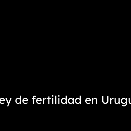
y de fertilidad en Urug