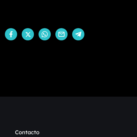
Contacto