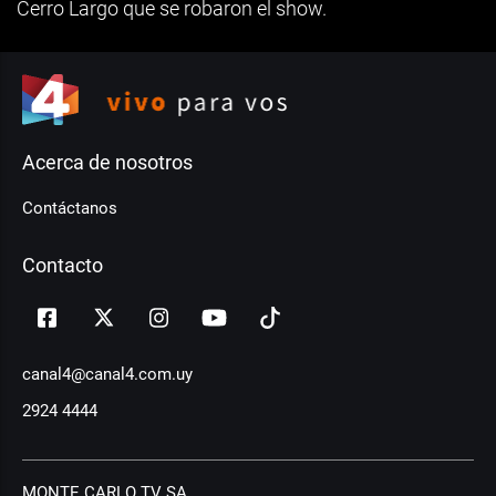
Cerro Largo que se robaron el show.
Acerca de nosotros
Contáctanos
Contacto
canal4@canal4.com.uy
2924 4444
MONTE CARLO TV SA