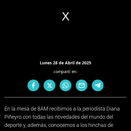
Lunes 28 de Abril de 2025
compartí en:
En la mesa de 8AM recibimos a la periodista Diana
Piñeyro con todas las novedades del mundo del
deporte y, además, conocemos a los hinchas de