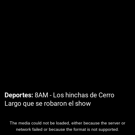
Deportes
8AM - Los hinchas de Cerro
Largo que se robaron el show
The media could not be loaded, either because the server or
network failed or because the format is not supported.