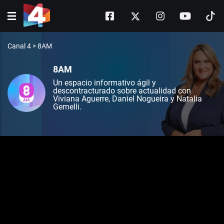
Canal 4
>
8AM
8AM
Un espacio informativo ágil y
descontracturado sobre actualidad con
Viviana Aguerre, Daniel Nogueira y Natalia
Gemelli.