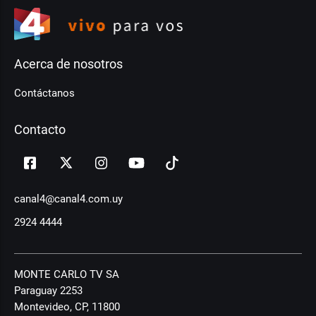
Acerca de nosotros
Contáctanos
Contacto
canal4@canal4.com.uy
2924 4444
MONTE CARLO TV SA
Paraguay 2253
Montevideo, CP, 11800