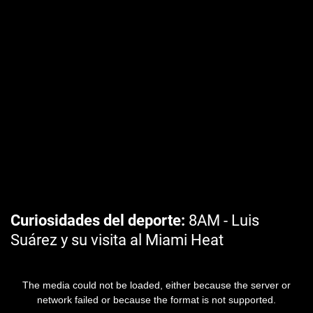
Curiosidades del deporte
8AM - Luis
Suárez y su visita al Miami Heat
The media could not be loaded, either because the server or
network failed or because the format is not supported.