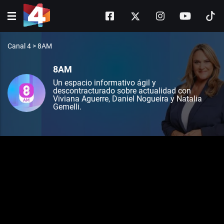
Canal 4
>
8AM
8AM
Un espacio informativo ágil y
descontracturado sobre actualidad con
Viviana Aguerre, Daniel Nogueira y Natalia
Gemelli.