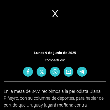
Lunes 9 de Junio de 2025
compartí en:
En la mesa de 8AM recibimos a la periodista Diana
Piñeyro, con su columna de deportes, para hablar del
partido que Uruguay jugará mañana contra