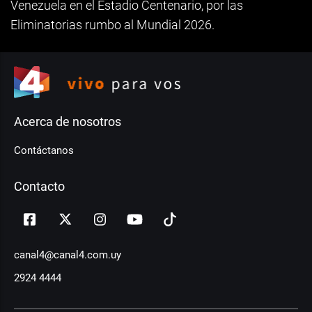
Venezuela en el Estadio Centenario, por las
Eliminatorias rumbo al Mundial 2026.
Acerca de nosotros
Contáctanos
Contacto
canal4@canal4.com.uy
2924 4444