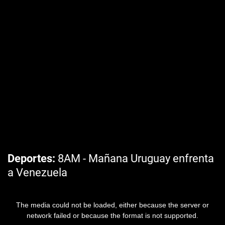
Deportes
8AM - Mañana Uruguay enfrenta
a Venezuela
The media could not be loaded, either because the server or
network failed or because the format is not supported.