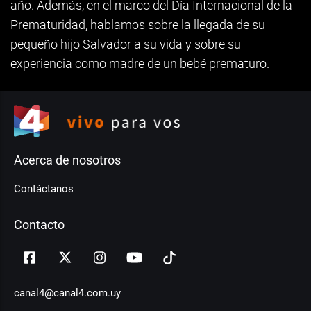
año. Además, en el marco del Día Internacional de la
Prematuridad, hablamos sobre la llegada de su
pequeño hijo Salvador a su vida y sobre su
experiencia como madre de un bebé prematuro.
Acerca de nosotros
Contáctanos
Contacto
canal4@canal4.com.uy