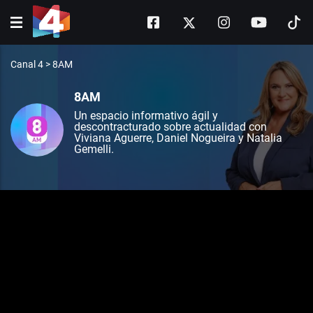
Canal 4
>
8AM
8AM
Un espacio informativo ágil y
descontracturado sobre actualidad con
Viviana Aguerre, Daniel Nogueira y Natalia
Gemelli.