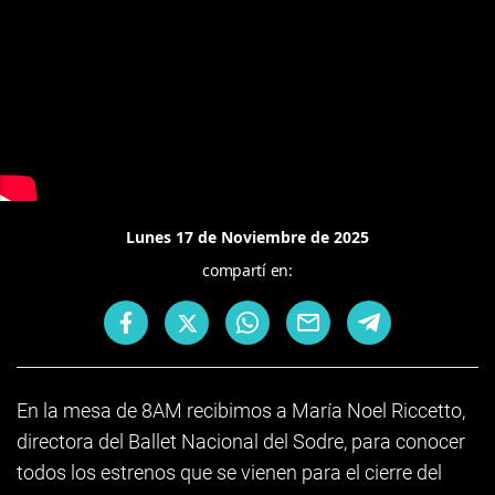
Lunes 17 de Noviembre de 2025
compartí en:
En la mesa de 8AM recibimos a María Noel Riccetto,
directora del Ballet Nacional del Sodre, para conocer
todos los estrenos que se vienen para el cierre del