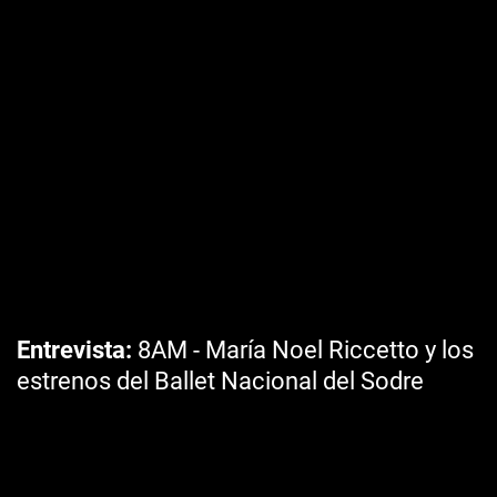
Entrevista
8AM - María Noel Riccetto y los
estrenos del Ballet Nacional del Sodre