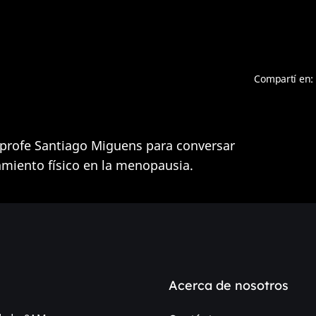
Compartí en:
 profe Santiago Miguens para conversar
amiento físico en la menopausia.
Acerca de nosotros