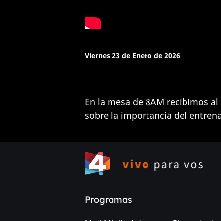
Viernes 23 de Enero de 2026
En la mesa de 8AM recibimos al
sobre la importancia del entren
Programas