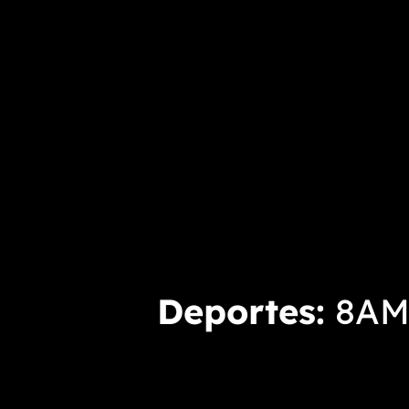
Deportes
8AM 