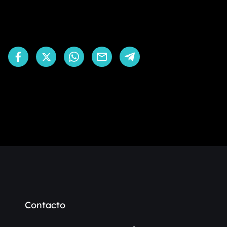
Contacto