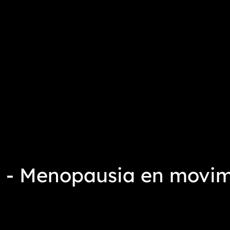
- Menopausia en movim