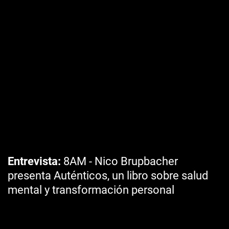
Entrevista
8AM - Nico Brupbacher
presenta Auténticos, un libro sobre salud
mental y transformación personal