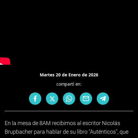
Martes 20 de Enero de 2026
compartí en:
En la mesa de 8AM recibimos al escritor Nicolás
Brupbacher para hablar de su libro "Auténticos", que