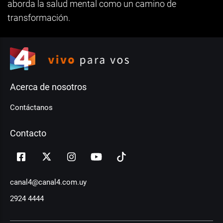
aborda la salud mental como un camino de
transformación.
Acerca de nosotros
Contáctanos
Contacto
canal4@canal4.com.uy
2924 4444