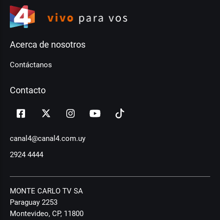
Acerca de nosotros
Contáctanos
Contacto
canal4@canal4.com.uy
2924 4444
MONTE CARLO TV SA
Paraguay 2253
Montevideo, CP, 11800