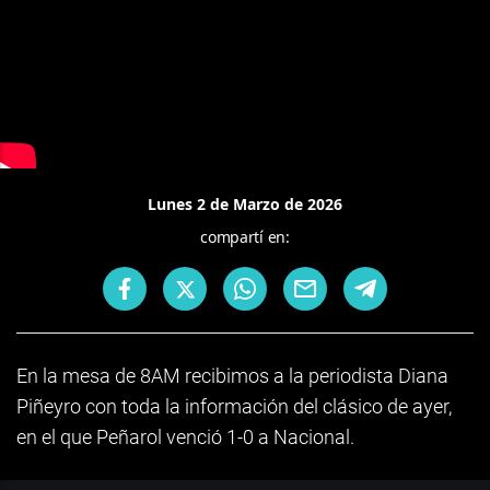
Lunes 2 de Marzo de 2026
compartí en:
En la mesa de 8AM recibimos a la periodista Diana
Piñeyro con toda la información del clásico de ayer,
en el que Peñarol venció 1-0 a Nacional.