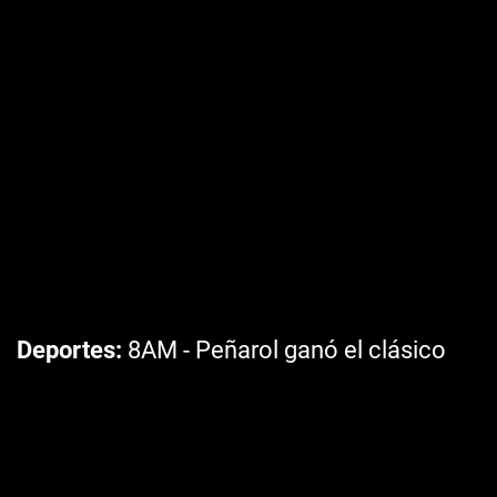
Deportes
8AM - Peñarol ganó el clásico