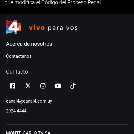
que modifica el Código del Proceso Penal.
Acerca de nosotros
Contáctanos
Contacto
canal4@canal4.com.uy
2924 4444
MONTE CARLO TV SA