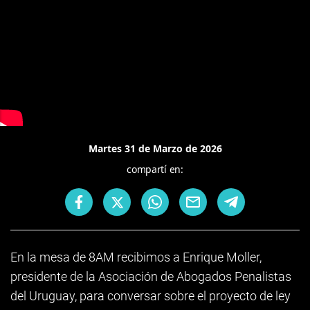
Martes 31 de Marzo de 2026
compartí en:
En la mesa de 8AM recibimos a Enrique Moller,
presidente de la Asociación de Abogados Penalistas
del Uruguay, para conversar sobre el proyecto de ley