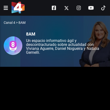
Canal 4
>
8AM
8AM
Un espacio informativo ágil y
descontracturado sobre actualidad con
Viviana Aguerre, Daniel Nogueira y Natalia
Gemelli.