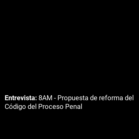
Entrevista
8AM - Propuesta de reforma del
Código del Proceso Penal