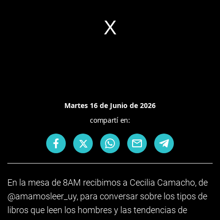
Martes 16 de Junio de 2026
compartí en:
En la mesa de 8AM recibimos a Cecilia Camacho, de
@amamosleer_uy, para conversar sobre los tipos de
libros que leen los hombres y las tendencias de