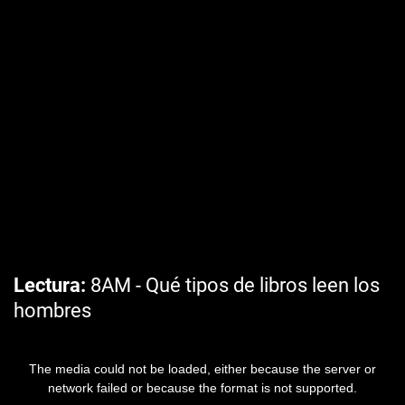
Lectura
8AM - Qué tipos de libros leen los
hombres
The media could not be loaded, either because the server or
network failed or because the format is not supported.