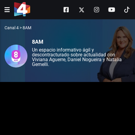
Canal 4
>
8AM
8AM
Un espacio informativo ágil y
descontracturado sobre actualidad con
Viviana Aguerre, Daniel Nogueira y Natalia
Gemelli.