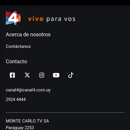
Acerca de nosotros
Contáctanos
Contacto
canal4@canal4.com.uy
2924 4444
MONTE CARLO TV SA
Paraguay 2253