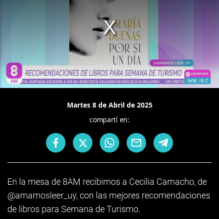
Martes 8 de Abril de 2025
compartí en:
En la mesa de 8AM recibimos a Cecilia Camacho, de
@amamosleer_uy, con las mejores recomendaciones
de libros para Semana de Turismo.