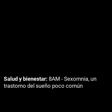
Salud y bienestar
8AM - Sexomnia, un
trastorno del sueño poco común