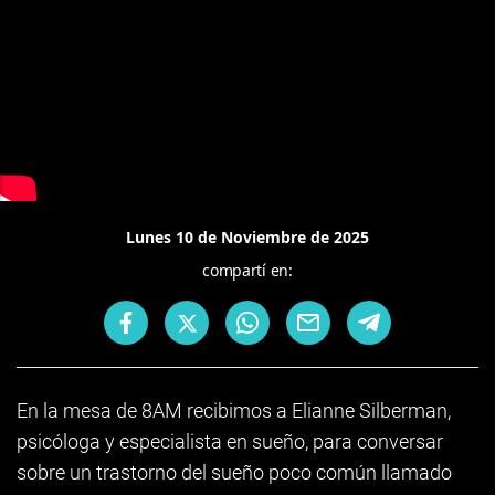
Lunes 10 de Noviembre de 2025
compartí en:
En la mesa de 8AM recibimos a Elianne Silberman,
psicóloga y especialista en sueño, para conversar
sobre un trastorno del sueño poco común llamado