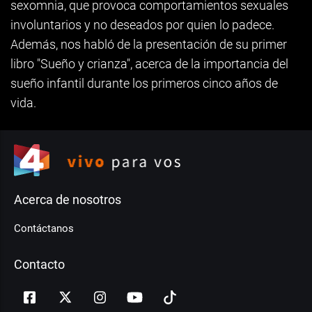
sexomnia, que provoca comportamientos sexuales
involuntarios y no deseados por quien lo padece.
Además, nos habló de la presentación de su primer
libro "Sueño y crianza", acerca de la importancia del
sueño infantil durante los primeros cinco años de
vida.
Acerca de nosotros
Contáctanos
Contacto