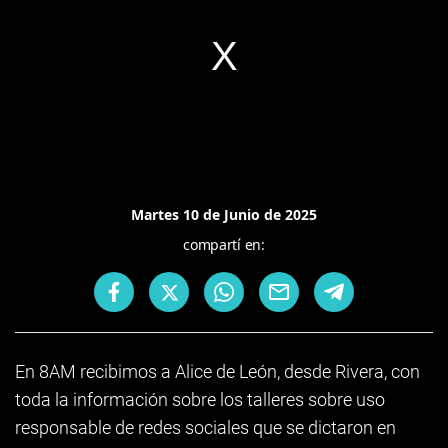
Martes 10 de Junio de 2025
compartí en:
En 8AM recibimos a Alice de León, desde Rivera, con
toda la información sobre los talleres sobre uso
responsable de redes sociales que se dictaron en