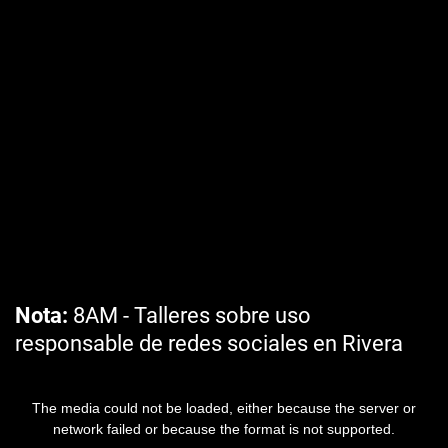
Nota
8AM - Talleres sobre uso
responsable de redes sociales en Rivera
The media could not be loaded, either because the server or
network failed or because the format is not supported.