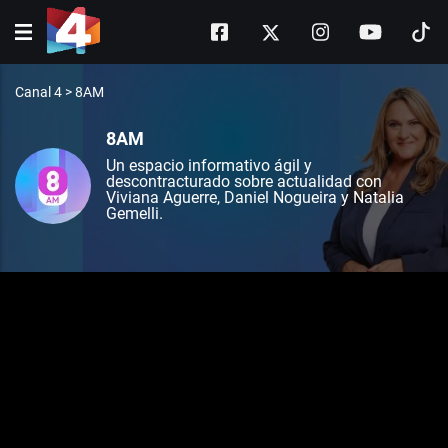
Canal 4
>
8AM
8AM
Un espacio informativo ágil y
descontracturado sobre actualidad con
Viviana Aguerre, Daniel Nogueira y Natalia
Gemelli.