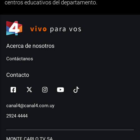
centros educativos del departamento.
Acerca de nosotros
Contáctanos
Contacto
canal4@canal4.com.uy
2924 4444
MONTE CARLO TV SA