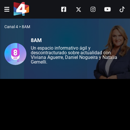
Canal 4
>
8AM
8AM
Un espacio informativo ágil y
descontracturado sobre actualidad con
Viviana Aguerre, Daniel Nogueira y Natalia
Gemelli.