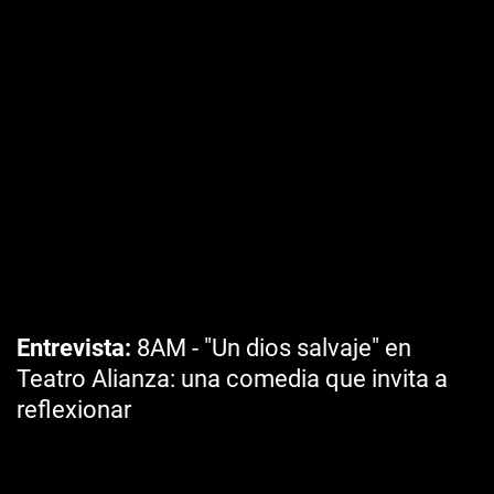
Entrevista
8AM - "Un dios salvaje" en
Teatro Alianza: una comedia que invita a
reflexionar