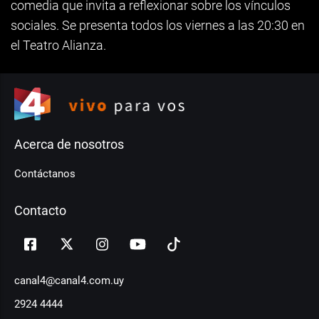
comedia que invita a reflexionar sobre los vínculos
sociales. Se presenta todos los viernes a las 20:30 en
el Teatro Alianza.
Acerca de nosotros
Contáctanos
Contacto
canal4@canal4.com.uy
2924 4444