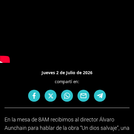
Jueves 2 de Julio de 2026
compartí en:
En la mesa de 8AM recibimos al director Álvaro
Aunchain para hablar de la obra “Un dios salvaje”, una