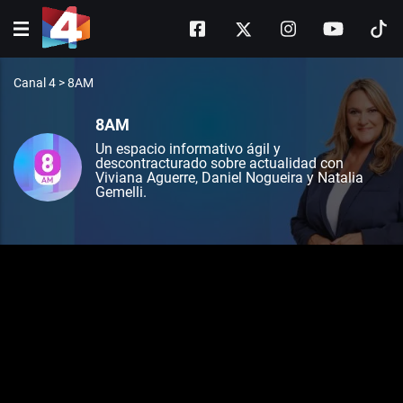
Canal 4
>
8AM
8AM
Un espacio informativo ágil y
descontracturado sobre actualidad con
Viviana Aguerre, Daniel Nogueira y Natalia
Gemelli.