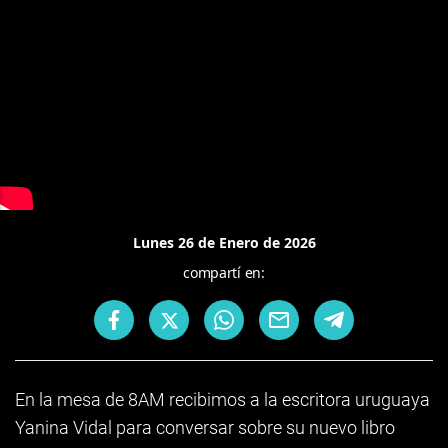
Lunes 26 de Enero de 2026
compartí en:
En la mesa de 8AM recibimos a la escritora uruguaya
Yanina Vidal para conversar sobre su nuevo libro