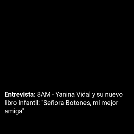
Entrevista
8AM - Yanina Vidal y su nuevo
libro infantil: "Señora Botones, mi mejor
amiga"