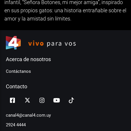
infantil, “Señora Botones, mi mejor amiga”, inspirado
en sus propios gatos: una historia entrañable sobre el
amor y la amistad sin límites.
Acerca de nosotros
Contáctanos
Contacto
canal4@canal4.com.uy
2924 4444