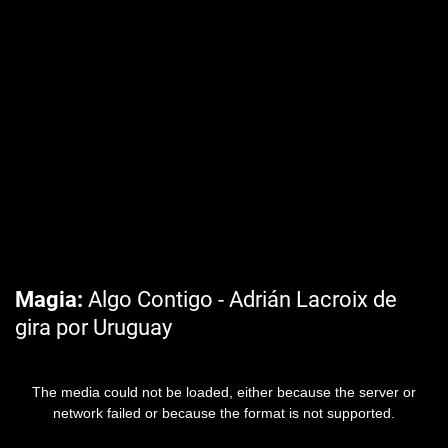
Magia
Algo Contigo - Adrián Lacroix de
gira por Uruguay
The media could not be loaded, either because the server or
network failed or because the format is not supported.