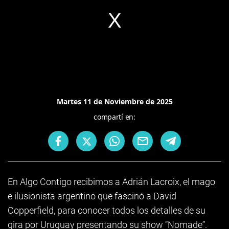
Martes 11 de Noviembre de 2025
compartí en:
En Algo Contigo recibimos a Adrián Lacroix, el mago
e ilusionista argentino que fascinó a David
Copperfield, para conocer todos los detalles de su
gira por Uruguay presentando su show “Nomade”.