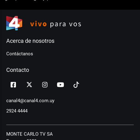
Acerca de nosotros
Contáctanos
Contacto
canal4@canal4.com.uy
2924 4444
MONTE CARLO TV SA