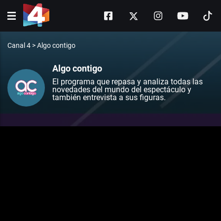
Canal 4
>
Algo contigo
Algo contigo
El programa que repasa y analiza todas las
novedades del mundo del espectáculo y
también entrevista a sus figuras.