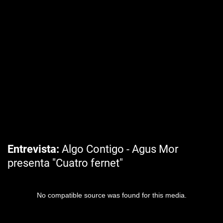
Entrevista
Algo Contigo - Agus Mor
presenta "Cuatro fernet"
No compatible source was found for this media.