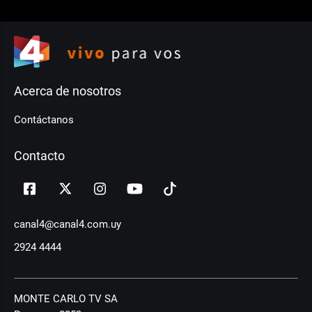
Acerca de nosotros
Contáctanos
Contacto
canal4@canal4.com.uy
2924 4444
MONTE CARLO TV SA