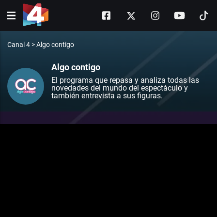
Canal 4
>
Algo contigo
Algo contigo
El programa que repasa y analiza todas las
novedades del mundo del espectáculo y
también entrevista a sus figuras.