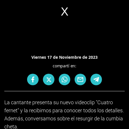
Viernes 17 de Noviembre de 2023
compartí en:
La cantante presenta su nuevo videoclip "Cuatro
fernet" y la recibimos para conocer todos los detalles.
Además, conversamos sobre el resurgir de la cumbia
cheta.