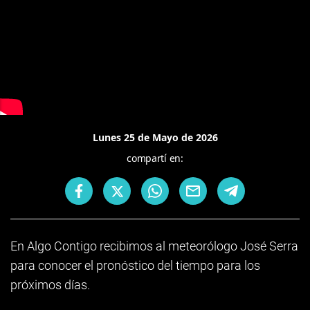
Lunes 25 de Mayo de 2026
compartí en:
En Algo Contigo recibimos al meteorólogo José Serra
para conocer el pronóstico del tiempo para los
próximos días.