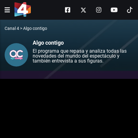
Canal 4
>
Algo contigo
Algo contigo
El programa que repasa y analiza todas las
novedades del mundo del espectáculo y
también entrevista a sus figuras.