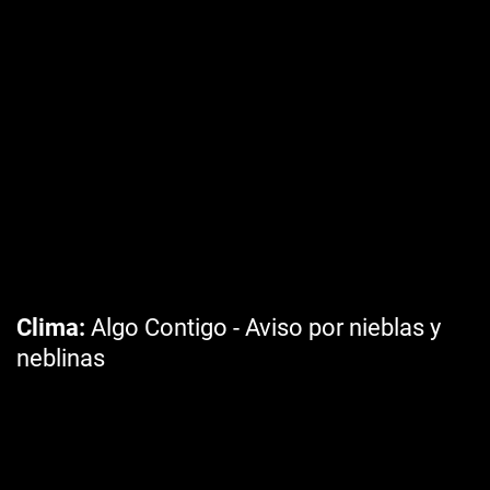
Clima
Algo Contigo - Aviso por nieblas y
neblinas