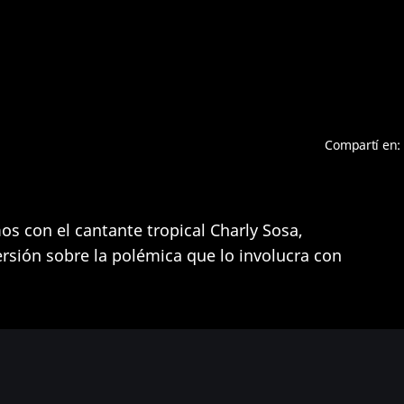
Compartí en:
 con el cantante tropical Charly Sosa,
rsión sobre la polémica que lo involucra con