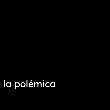
 la polémica