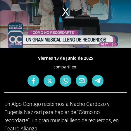
Viernes 13 de Junio de 2025
compartí en:
En Algo Contigo recibimos a Nacho Cardozo y
Eugenia Nazzari para hablar de "Cómo no
recordarte", un gran musical lleno de recuerdos, en
Teatro Alianza.