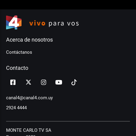
Acerca de nosotros
Contáctanos
Contacto
canal4@canal4.com.uy
2924 4444
MONTE CARLO TV SA