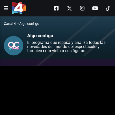
Canal 4
>
Algo contigo
Algo contigo
El programa que repasa y analiza todas las
novedades del mundo del espectáculo y
también entrevista a sus figuras.