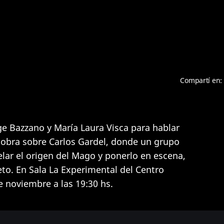
Compartí en:
ge Bazzano y María Laura Visca para hablar
a obra sobre Carlos Gardel, donde un grupo
lar el origen del Mago y ponerlo en escena,
eto. En Sala La Experimental del Centro
e noviembre a las 19:30 hs.