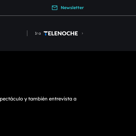
Newsletter
Ir a
pectáculo y también entrevista a