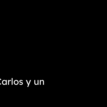
arlos y un