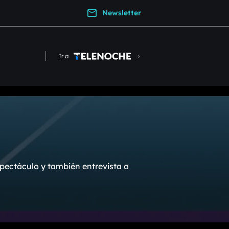
Newsletter
Ir a
pectáculo y también entrevista a