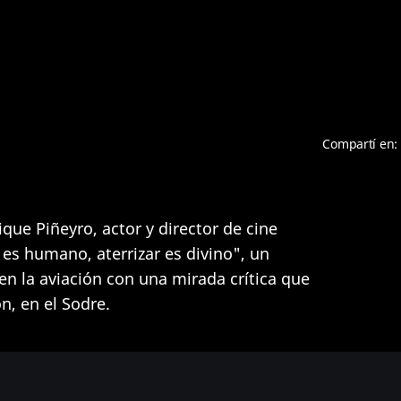
Compartí en:
que Piñeyro, actor y director de cine
 es humano, aterrizar es divino", un
n la aviación con una mirada crítica que
n, en el Sodre.