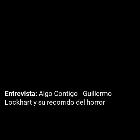
Entrevista
Algo Contigo - Guillermo
Lockhart y su recorrido del horror