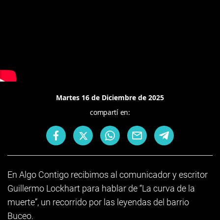
Martes 16 de Diciembre de 2025
compartí en:
En Algo Contigo recibimos al comunicador y escritor
Guillermo Lockhart para hablar de “La curva de la
muerte”, un recorrido por las leyendas del barrio
Buceo.