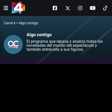
Canal 4
>
Algo contigo
Algo contigo
El programa que repasa y analiza todas las
novedades del mundo del espectáculo y
también entrevista a sus figuras.