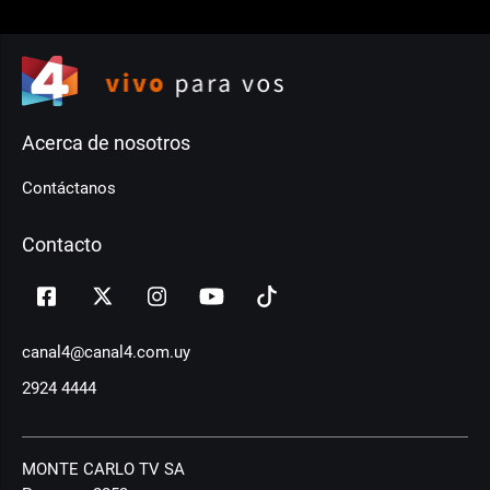
Acerca de nosotros
Contáctanos
Contacto
canal4@canal4.com.uy
2924 4444
MONTE CARLO TV SA