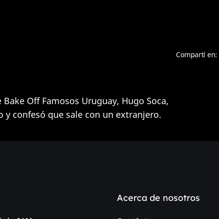
Compartí en:
de Bake Off Famosos Uruguay, Hugo Soca,
o y confesó que sale con un extranjero.
Acerca de nosotros