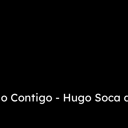
o Contigo - Hugo Soca de