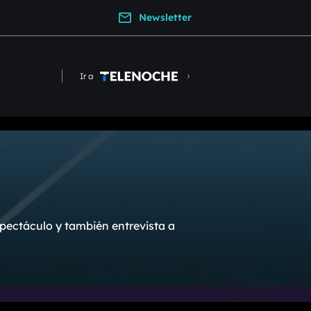
Newsletter
Ir a
pectáculo y también entrevista a