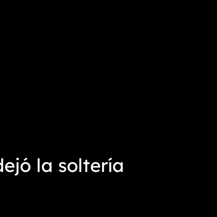
jó la soltería