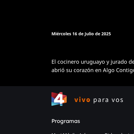
Miércoles 16 de Julio de 2025
El cocinero uruguayo y jurado 
abrió su corazón en Algo Contig
Programas