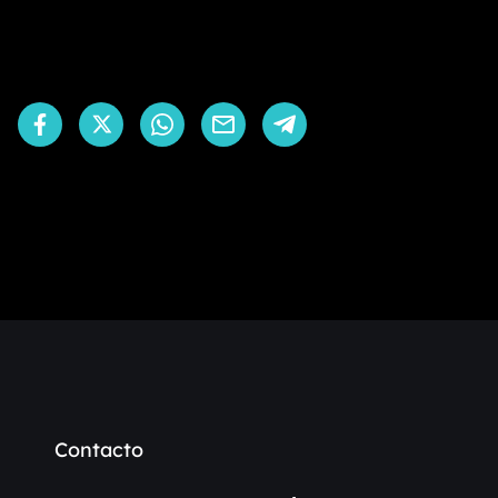
Contacto