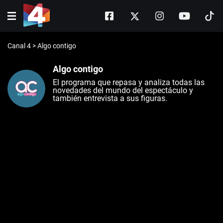
Canal 4
>
Algo contigo
Algo contigo
El programa que repasa y analiza todas las
novedades del mundo del espectáculo y
también entrevista a sus figuras.