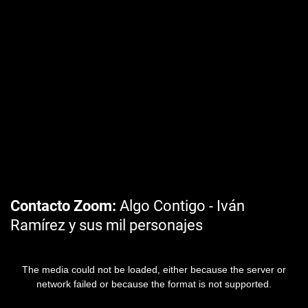
Contacto Zoom
Algo Contigo - Iván
Ramírez y sus mil personajes
The media could not be loaded, either because the server or
network failed or because the format is not supported.