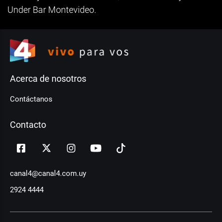
Under Bar Montevideo.
Acerca de nosotros
Contáctanos
Contacto
canal4@canal4.com.uy
2924 4444