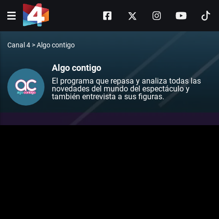
Canal 4
>
Algo contigo
Algo contigo
El programa que repasa y analiza todas las
novedades del mundo del espectáculo y
también entrevista a sus figuras.