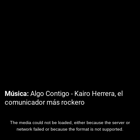
Música
Algo Contigo - Kairo Herrera, el
comunicador más rockero
The media could not be loaded, either because the server or
network failed or because the format is not supported.