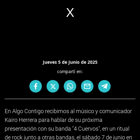
Jueves 5 de Junio de 2025
compartí en:
En Algo Contigo recibimos al músico y comunicador
Kairo Herrera para hablar de su próxima
presentación con su banda "4 Cuervos", en un ritual
de rock junto a otras bandas, el sábado 7 de junio en