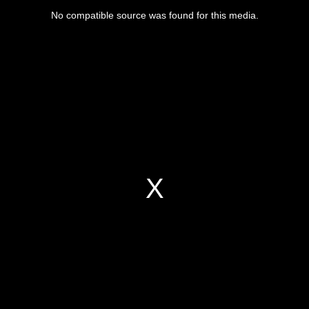
No compatible source was found for this media.