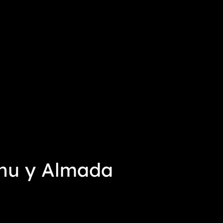
chu y Almada