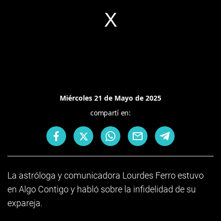
Miércoles 21 de Mayo de 2025
compartí en:
La astróloga y comunicadora Lourdes Ferro estuvo
en Algo Contigo y habló sobre la infidelidad de su
expareja.