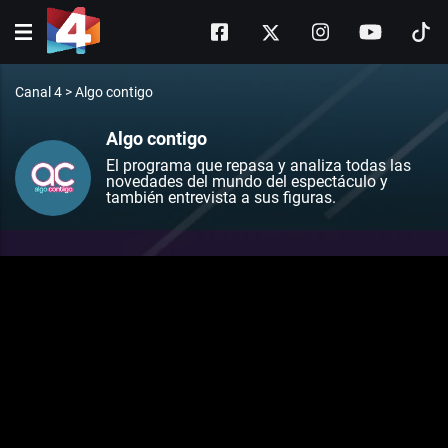
Canal 4
>
Algo contigo
Algo contigo
El programa que repasa y analiza todas las
novedades del mundo del espectáculo y
también entrevista a sus figuras.