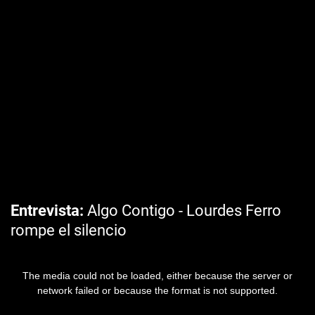
Entrevista
Algo Contigo - Lourdes Ferro
rompe el silencio
The media could not be loaded, either because the server or
network failed or because the format is not supported.