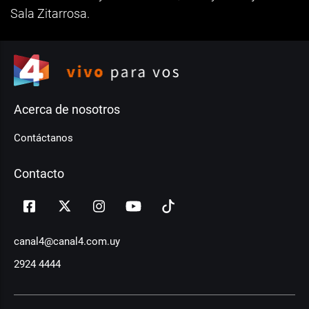
Sala Zitarrosa.
Acerca de nosotros
Contáctanos
Contacto
canal4@canal4.com.uy
2924 4444