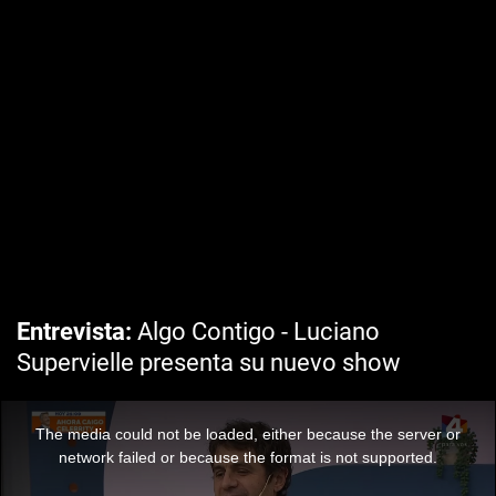
Entrevista
Algo Contigo - Luciano
Supervielle presenta su nuevo show
The media could not be loaded, either because the server or
network failed or because the format is not supported.