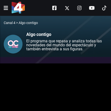
Canal 4
>
Algo contigo
Algo contigo
El programa que repasa y analiza todas las
novedades del mundo del espectáculo y
también entrevista a sus figuras.