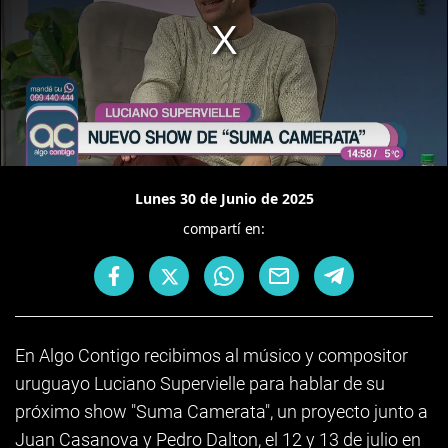
Lunes 30 de Junio de 2025
compartí en:
En Algo Contigo recibimos al músico y compositor
uruguayo Luciano Supervielle para hablar de su
próximo show "Suma Camerata", un proyecto junto a
Juan Casanova y Pedro Dalton, el 12 y 13 de julio en