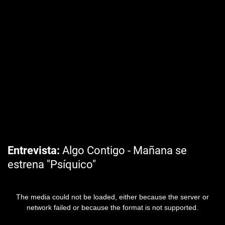
Entrevista
Algo Contigo - Mañana se
estrena "Psíquico"
The media could not be loaded, either because the server or
network failed or because the format is not supported.