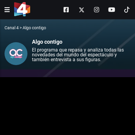
Canal 4
>
Algo contigo
Algo contigo
El programa que repasa y analiza todas las
novedades del mundo del espectáculo y
también entrevista a sus figuras.