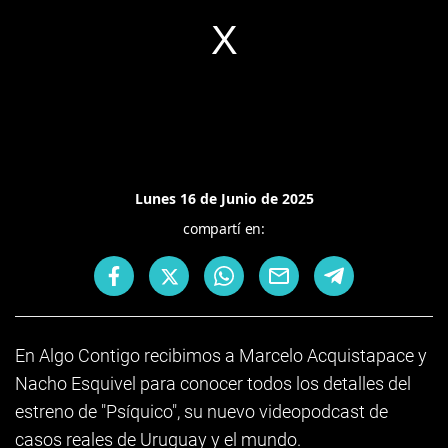
Lunes 16 de Junio de 2025
compartí en:
En Algo Contigo recibimos a Marcelo Acquistapace y
Nacho Esquivel para conocer todos los detalles del
estreno de "Psíquico", su nuevo videopodcast de
casos reales de Uruguay y el mundo.