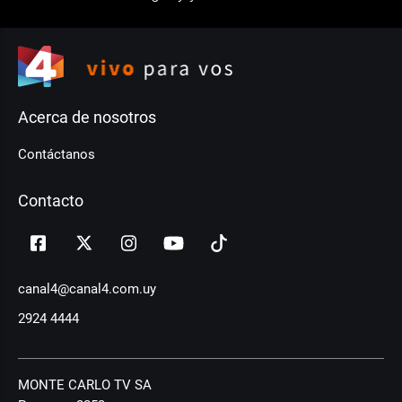
Acerca de nosotros
Contáctanos
Contacto
canal4@canal4.com.uy
2924 4444
MONTE CARLO TV SA