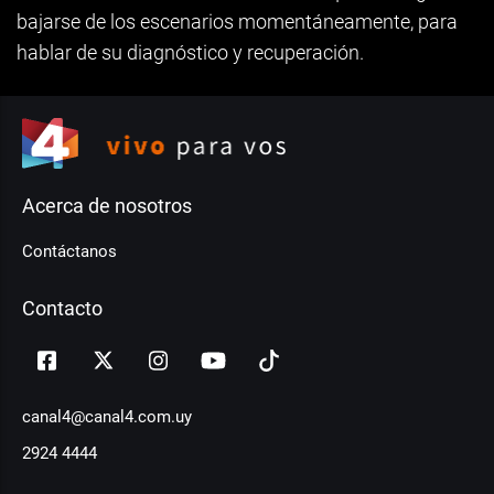
bajarse de los escenarios momentáneamente, para
hablar de su diagnóstico y recuperación.
Acerca de nosotros
Contáctanos
Contacto
canal4@canal4.com.uy
2924 4444