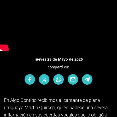
Jueves 28 de Mayo de 2026
compartí en:
En Algo Contigo recibimos al cantante de plena
uruguayo Martín Quiroga, quien padece una severa
inflamación en sus cuerdas vocales que lo obligó a