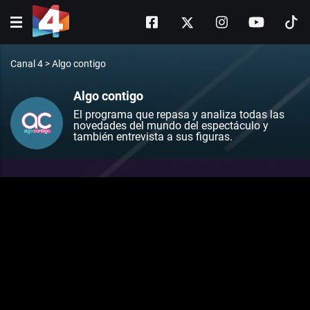
Canal 4
>
Algo contigo
Algo contigo
El programa que repasa y analiza todas las
novedades del mundo del espectáculo y
también entrevista a sus figuras.