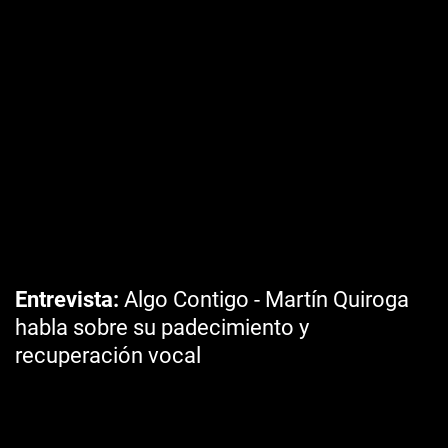
Entrevista
Algo Contigo - Martín Quiroga
habla sobre su padecimiento y
recuperación vocal